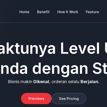
Home
Benefit
How It Work
Feature
ktunya Level
nda dengan S
Bisnis makin
Dikenal
, orderan selalu
Berjalan.
Previews
See Pricing