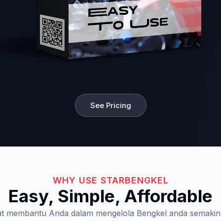
See Pricing
WHY USE STARBENGKEL
Easy, Simple, Affordable
pat membantu Anda dalam mengelola Bengkel anda semakin 