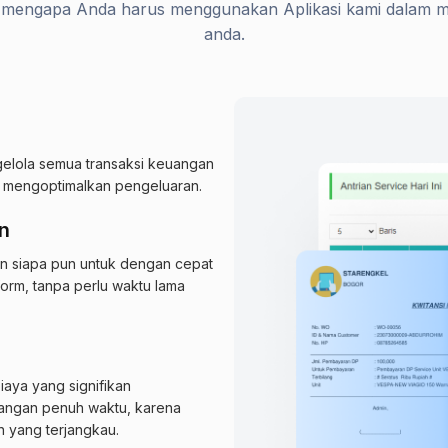
 mengapa Anda harus menggunakan Aplikasi kami dalam m
anda.
elola semua transaksi keuangan
n mengoptimalkan pengeluaran.
n
n siapa pun untuk dengan cepat
orm, tanpa perlu waktu lama
ya yang signifikan
angan penuh waktu, karena
 yang terjangkau.