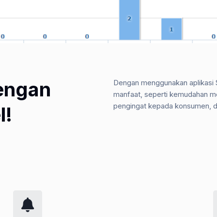
engan
Dengan menggunakan aplikasi 
manfaat, seperti kemudahan me
pengingat kepada konsumen, da
l!